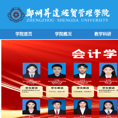
学院首页
学院概况
教学科研