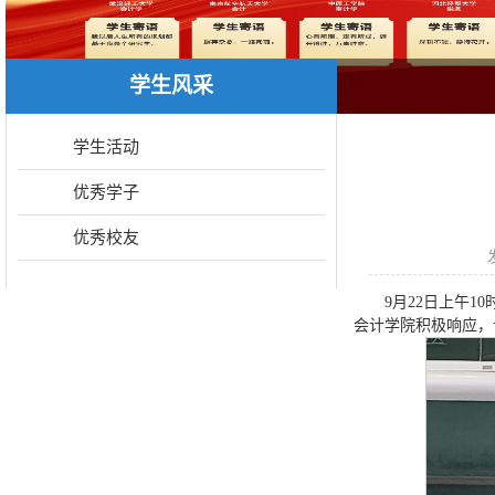
学生风采
学生活动
优秀学子
优秀校友
9月22日上午
会计学院积极响应，