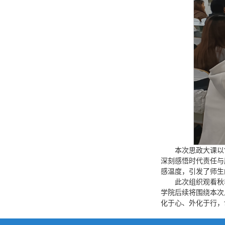
本次思政大课以
深刻感悟时代责任与
感温度，引发了师生
此次组织观看秋
学院后续将围绕本次
化于心、外化于行，