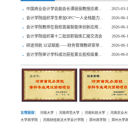
中国商业会计学会副会长谭丽丽教授应邀...
2025-03-
会计学院组织学生参加OPC“一人全栈能力...
2026-06-
会计学院教师在我校首届智能体创新应用...
2026-06-
会计学院组织第十二批挂职锻炼汇报交流会
2026-06-
研途领航 以证赋能——财务管理教研室举...
2026-06-
会计学院审计学科成功获批第五批校级重...
2026-06-
友情链接：
河南大学
|
河南师范大学
|
河南科技大学
|
河南农业大
大学商学院
|
河南财经政法大学会计学院
|
郑州商学院
|
郑州大学