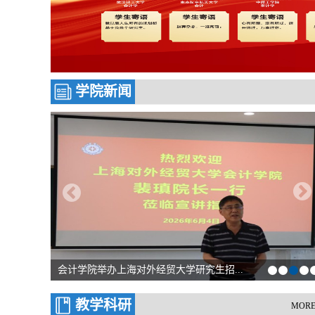
学院新闻
.
会计学院成功举办“铸牢共同体，中华一...
教学科研
MORE