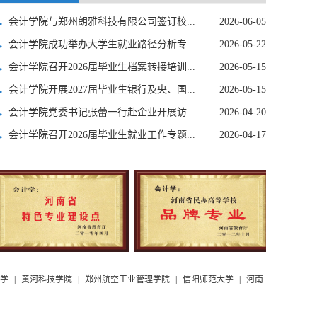
会计学院与郑州朗雅科技有限公司签订校...
2026-06-05
会计学院成功举办大学生就业路径分析专...
2026-05-22
会计学院召开2026届毕业生档案转接培训...
2026-05-15
会计学院开展2027届毕业生银行及央、国...
2026-05-15
会计学院党委书记张蕾一行赴企业开展访...
2026-04-20
会计学院召开2026届毕业生就业工作专题...
2026-04-17
学
|
黄河科技学院
|
郑州航空工业管理学院
|
信阳师范大学
|
河南