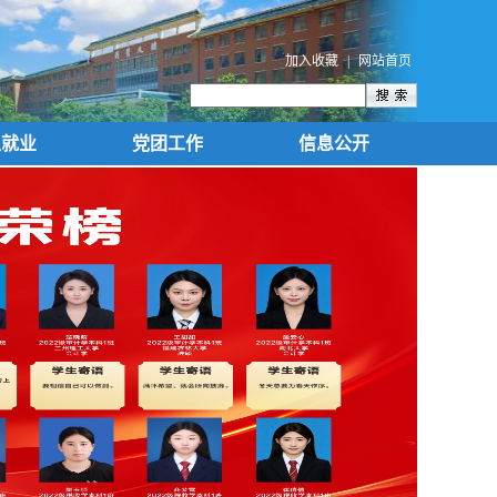
加入收藏
|
网站首页
生就业
党团工作
信息公开