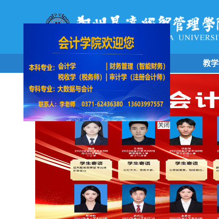
学院首页
学院概况
教学
关闭