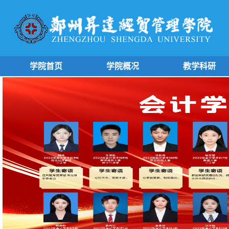
学院首页
学院概况
教学科研