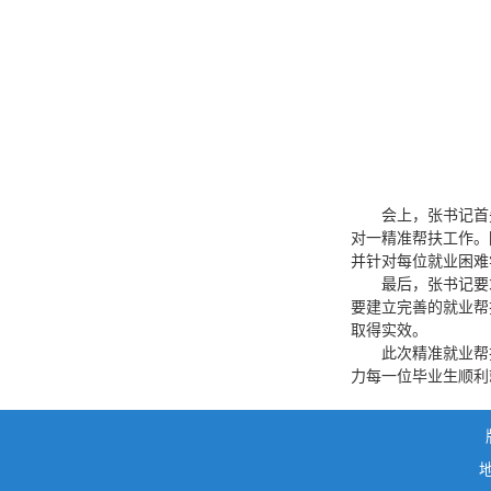
会上，张书记首
对一精准帮扶工作。
并针对每位就业困难
最后，张书记要
要建立完善的就业帮
取得实效。
此次精准就业帮
力每一位毕业生顺利