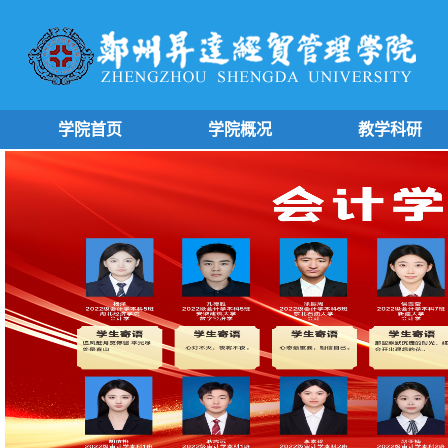
学院首页
学院概况
教学科研