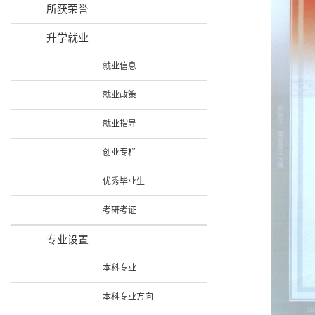
所获荣誉
升学就业
就业信息
就业政策
就业指导
创业专栏
优秀毕业生
考研考证
专业设置
本科专业
本科专业方向