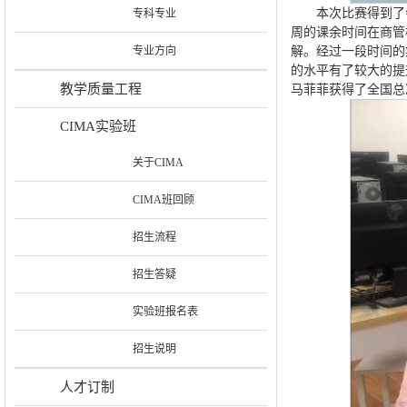
本次比赛得到了
专科专业
周的课余时间在商管
专业方向
解。经过一段时间的
的水平有了较大的提
教学质量工程
马菲菲获得了全国总
CIMA实验班
关于CIMA
CIMA班回顾
招生流程
招生答疑
实验班报名表
招生说明
人才订制