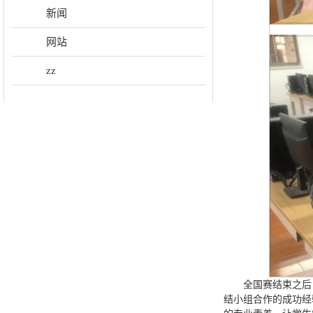
新闻
网站
zz
全国赛结束之后
结小组合作的成功经