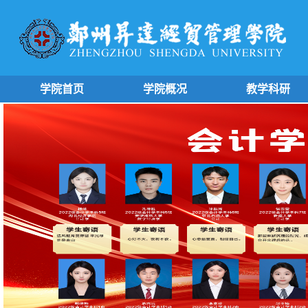
学院首页
学院概况
教学科研