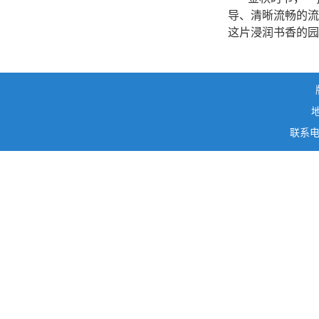
导、清晰流畅的流
这片浸润书香的园
联系电话