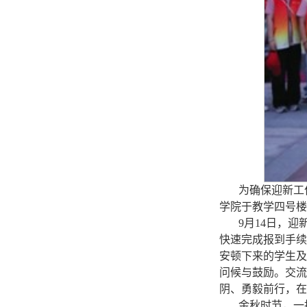
为确保迎新工
学院于教学四号楼
9月14日，
快速完成报到手续
安顿下来的学生及
问候与鼓励。交流
阴、勇毅前行，在
金秋时节，一